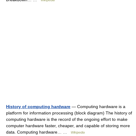
Wikipedia
History of computing hardware
— Computing hardware is a
platform for information processing (block diagram) The history of
computing hardware is the record of the ongoing effort to make
computer hardware faster, cheaper, and capable of storing more
data. Computing hardware… …
Wikipedia